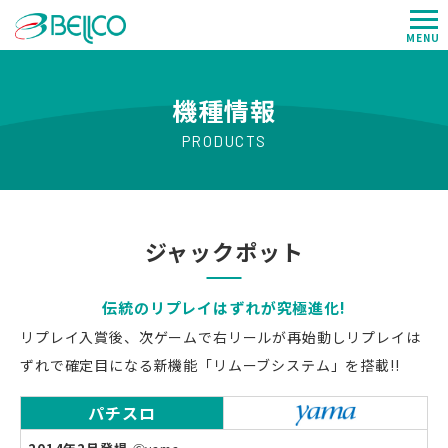
MENU
機種情報
PRODUCTS
ジャックポット
伝統のリプレイはずれが究極進化!
リプレイ入賞後、次ゲームで右リールが再始動しリプレイは
ずれで確定目になる新機能「リムーブシステム」を搭載!!
パチスロ