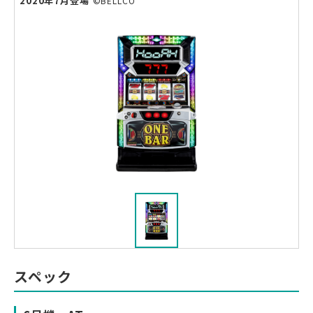
2020年7月登場
©BELLCO
スペック