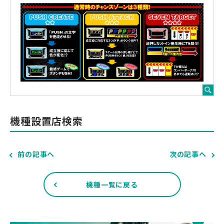
機種設置店検索
前の記事へ
次の記事へ
機種一覧に戻る