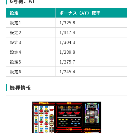
6号機、AT
設定
ボーナス（AT）確率
設定1
1/325.8
設定2
1/317.4
設定3
1/304.3
設定4
1/289.8
設定5
1/275.7
設定6
1/245.4
機種情報