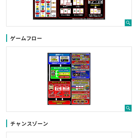
ゲームフロー
チャンスゾーン