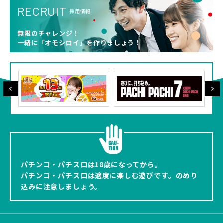
RECRUIT
採用情報
無限のチャレンジ！
一緒に「オモシロイ」を作りましょう！
パチンコ・パチスロは18歳になってから。
パチンコ・パチスロは適度に楽しむ遊びです。のめり
込みに注意しましょう。