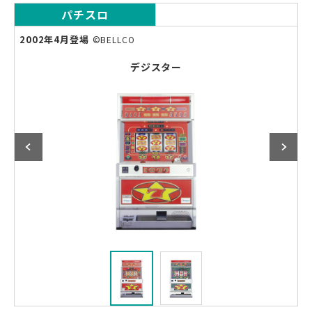
パチスロ
2002年4月登場
©BELLCO
デジスター