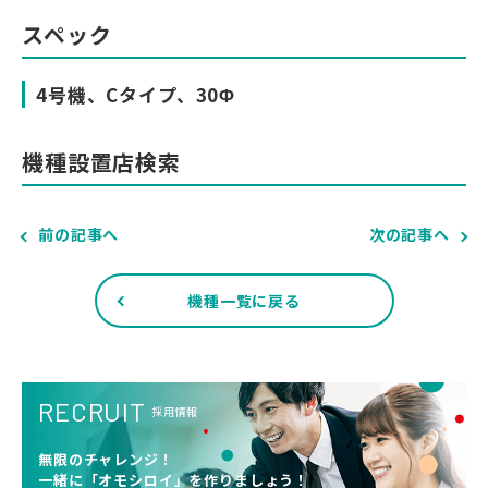
スペック
4号機、Cタイプ、30Φ
機種設置店検索
前の記事へ
次の記事へ
機種一覧に戻る
RECRUIT
採用情報
無限のチャレンジ！
一緒に「オモシロイ」を作りましょう！