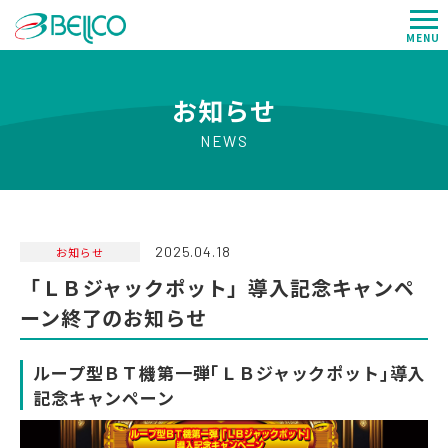
MENU
お知らせ
NEWS
2025.04.18
お知らせ
「ＬＢジャックポット」導入記念キャンペ
ーン終了のお知らせ
ループ型ＢＴ機第一弾｢ＬＢジャックポット｣導入
記念キャンペーン