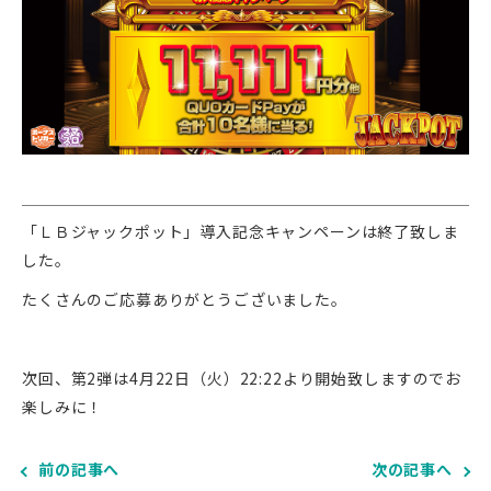
「ＬＢジャックポット」導入記念キャンペーンは終了致しま
した。
たくさんのご応募ありがとうございました。
次回、第2弾は4月22日（火）22:22より開始致しますのでお
楽しみに！
前の記事へ
次の記事へ