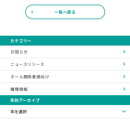
一覧へ戻る
カテゴリー
お知らせ
ニュースリリース
ホール関係者様向け
機種情報
年別アーカイブ