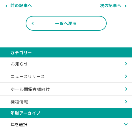
前の記事へ
次の記事へ
一覧へ戻る
カテゴリー
お知らせ
ニュースリリース
ホール関係者様向け
機種情報
年別アーカイブ