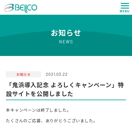
MENU
お知らせ
NEWS
2021.03.22
お知らせ
「鬼浜導入記念 よろしくキャンペーン」特
設サイトを公開しました
本キャンペーンは終了しました。
たくさんのご応募、ありがとうございました。